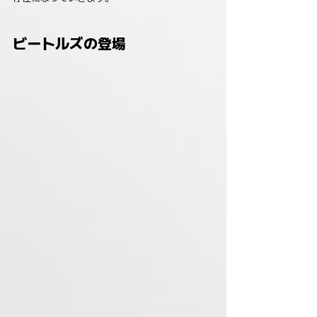
ビートルズの登場