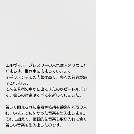
エルヴィス・プレスリーの人気はアメリカにと
どまらず、世界中に広まっていきます。
イギリスでもその人気は高く、多くの若者が魅
了されました。
そんな若者の中から出てきたのがビートルズで
す。彼らの音楽はすべてを新しくしました。
新しく開発された楽器や技術を躊躇なく取り入
れ、いままでになかった音楽を生み出します。
それに加えて、伝統的な音楽も取り入れて全く
新しい音楽を生み出したのです。