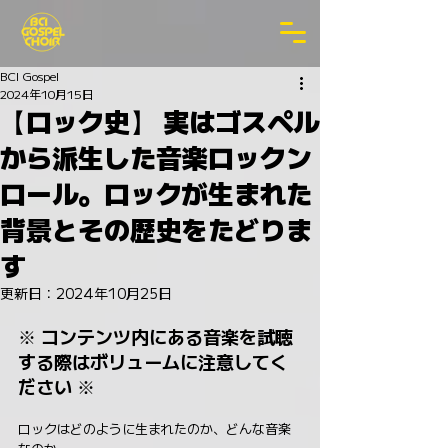
BCI Gospel
2024年10月15日
【ロック史】 実はゴスペル
から派生した音楽ロックン
ロール。ロックが生まれた
背景とその歴史をたどりま
す
更新日：
2024年10月25日
※ コンテンツ内にある音楽を試聴
する際はボリュームに注意してく
ださい ※
ロックはどのように生まれたのか、どんな音楽