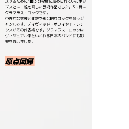
送するために1曲３分程度に収められていたポッ
プスとは一線を画した芸術作品でした。3つ目は
グラマラス・ロックです。
中性的な衣装と化粧で都会的なロックを歌うジ
ャンルです。デイヴィッド・ボウイやＴ・レッ
クスがその代表格です。グラマラス・ロックは
ヴィジュアル系といわれる日本のバンドにも影
響を残しました。
原点回帰 