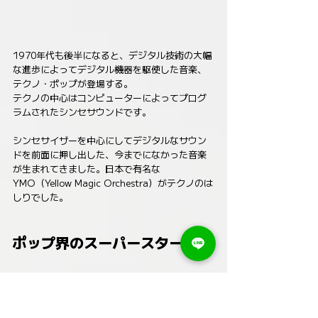
1970年代も後半になると、デジタル技術の大幅
な進歩によってデジタル機器を駆使した音楽、
テクノ・ポップが登場する。
テクノの中心はコンピューターによってプログ
ラムされたシンセサウンドです。
シンセサイザーを中心にしてデジタルなサウン
ドを前面に押し出した、今までになかった音楽
が生まれてきました。日本で有名な
YMO（Yellow Magic Orchestra）がテクノのは
しりでした。
ポップ界のスーパースター登場