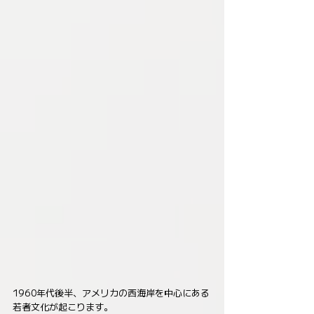
1960年代後半、アメリカの西海岸を中心にある
若者文化が起こります。