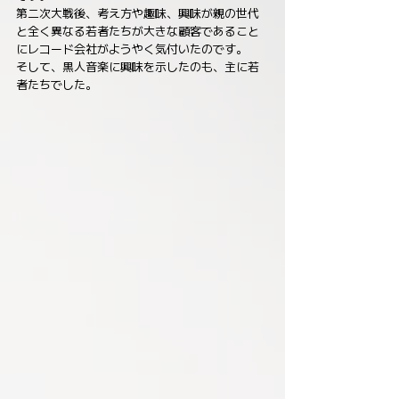
第二次大戦後、考え方や趣味、興味が親の世代
と全く異なる若者たちが大きな顧客であること
にレコード会社がようやく気付いたのです。
そして、黒人音楽に興味を示したのも、主に若
者たちでした。