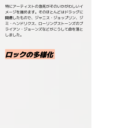
特にアーティストの急死がそのいかがわしいイ
メージを強めます。そのほとんどはドラッグに
関連したもので、ジャニス・ジョップリン、ジ
ミ・ヘンドリクス、ローリングストーンズのブ
ライアン・ジョーンズなどがこうして命を落と
しました。
ロックの多様化 