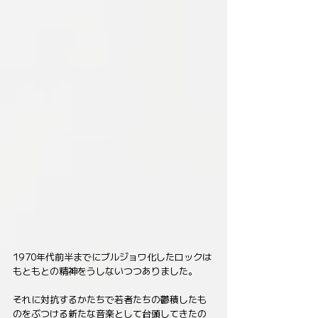
1970年代前半までにブルジョワ化したロックは
もともとの精神をうしないつつありました。
それに対抗するかたちで若者たちの鬱積したも
のをぶつける新たな音楽として台頭してきたの