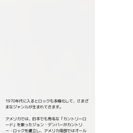
1970年代に入るとロックも多様化して、さまざ
まなジャンルが生まれてきます。
アメリカでは、日本でも有名な「カントリーロ
ード」を歌ったジョン・デンバーがカントリ
ー・ロックを確立し、アメリカ南部ではオール