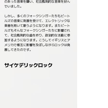
のあった音楽を嫌い、社会風刺的な音楽を好ん
でいました。
しかし、多くのフォークシンガーたちもビート
ルズの音楽に刺激を受けて、エレクトリックな
楽器を用いて歌うようになります。またビート
ルズもそんなフォークシンガーたちに影響され
て、社会風刺的な曲を作り、政治的な活動に参
加するようになります。こうしてイギリスとア
メリカで相互に影響を及ぼしながらロックは発
展してきたのです。
サイケデリックロック