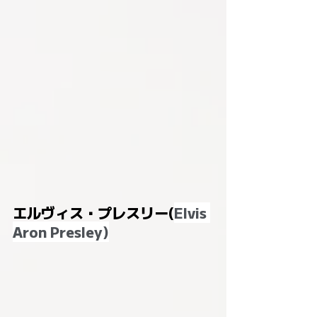
エルヴィス・プレスリー(
Elvis 
Aron Presley)