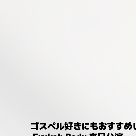
ゴスペル好きにもおすすめ