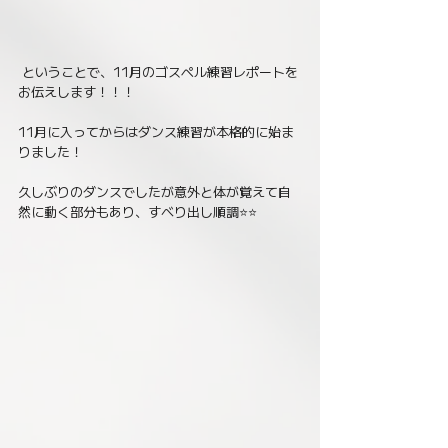
 ということで、11月のゴスペル練習レポートを
お伝えします！！！ 
11月に入ってからはダンス練習が本格的に始ま
りました！ 
久しぶりのダンスでしたが意外と体が覚えて自
然に動く部分もあり、すべり出し順調⭐️⭐️