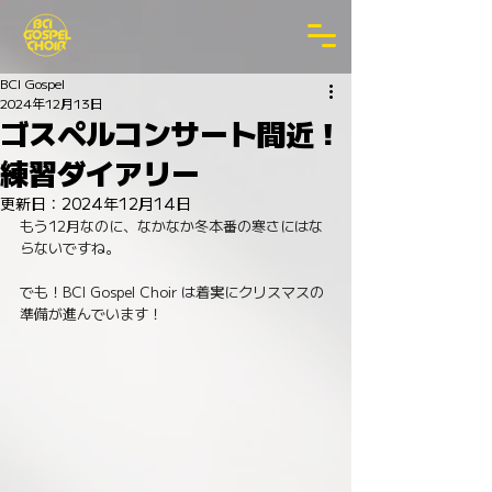
BCI Gospel
2024年12月13日
ゴスペルコンサート間近！
練習ダイアリー
更新日：
2024年12月14日
もう12月なのに、なかなか冬本番の寒さにはな
らないですね。
でも！BCI Gospel Choir は着実にクリスマスの
準備が進んでいます！