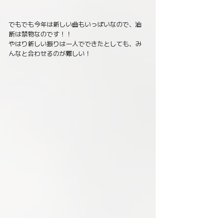
でもでも今年は新しい曲もいっぱいなので、油
断は禁物なのです！！ 
やはり新しい振りは一人でできたとしても、み
んなと合わせるのが難しい！ 