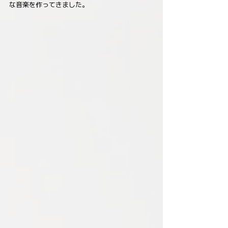
な音楽を作ってきました。