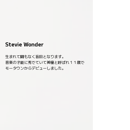
Stevie Wonder
生まれて間もなく盲目となります。
音楽の才能に秀でていて神童と呼ばれ１１歳で
モータウンからデビューしました。