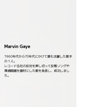
Marvin Gaye
1960年代から70年代にかけて最も活躍した歌手
の１人。
レコード会社の反対を押し切って反戦ソングや
環境問題を題材にした歌を発表し、成功しまし
た。