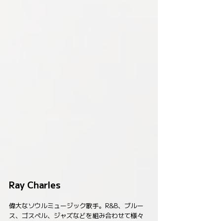
Ray Charles
偉大なソウルミュージック歌手。R&B、ブルー
ス、ゴスペル、ジャズなどを組み合わせて様々