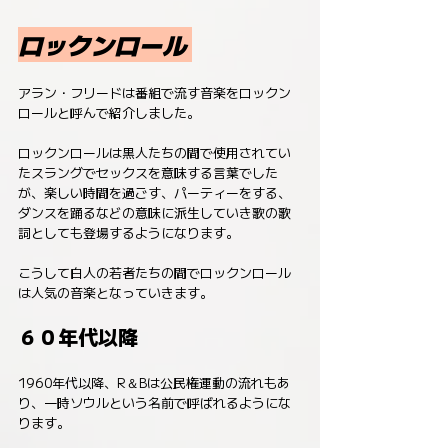
ロックンロール 
アラン・フリードは番組で流す音楽をロックン
ロールと呼んで紹介しました。
ロックンロールは黒人たちの間で使用されてい
たスラングでセックスを意味する言葉でした
が、楽しい時間を過ごす、パーティーをする、
ダンスを踊るなどの意味に派生していき歌の歌
詞としても登場するようになります。
こうして白人の若者たちの間でロックンロール
は人気の音楽となっていきます。
６０年代以降
1960年代以降、R＆Bは公民権運動の流れもあ
り、一時ソウルという名前で呼ばれるようにな
ります。