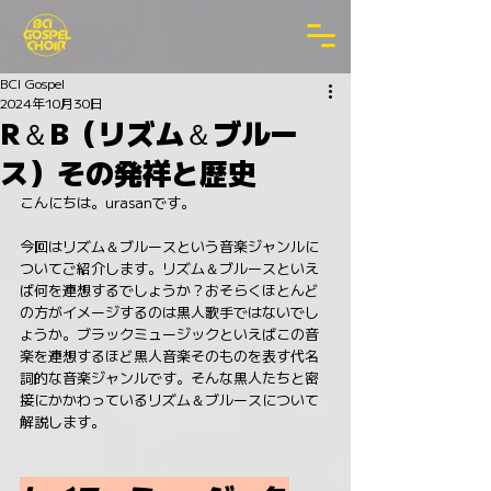
BCI Gospel
2024年10月30日
R＆B（リズム＆ブルー
ス）その発祥と歴史
こんにちは。urasanです。
今回はリズム＆ブルースという音楽ジャンルに
ついてご紹介します。リズム＆ブルースといえ
ば何を連想するでしょうか？おそらくほとんど
の方がイメージするのは黒人歌手ではないでし
ょうか。ブラックミュージックといえばこの音
楽を連想するほど黒人音楽そのものを表す代名
詞的な音楽ジャンルです。そんな黒人たちと密
接にかかわっているリズム＆ブルースについて
解説します。